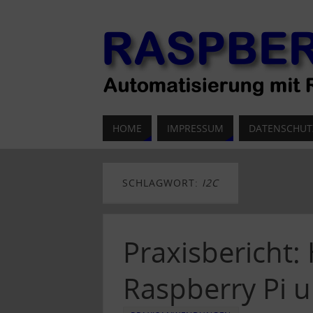
HOME
IMPRESSUM
DATENSCHUT
SCHLAGWORT:
I2C
Praxisbericht
Raspberry Pi 