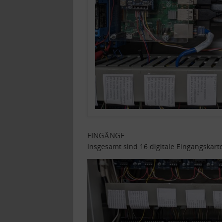
EINGÄNGE
Insgesamt sind 16 digitale Eingangskart