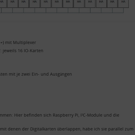
+) mit Multiplexer
 jeweils 16 IO-Karten
ten mit je zwei Ein- und Ausgängen
mmen: Hier befinden sich Raspberry Pi, I²C-Module und die
mit denen der Digitalkarten überlappen, habe ich sie parallel zum