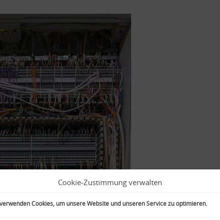
Cookie-Zustimmung verwalten
 verwenden Cookies, um unsere Website und unseren Service zu optimieren.