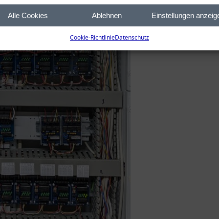
Alle Cookies
Ablehnen
Einstellungen anzeig
Cookie-Richtlinie
Datenschutz