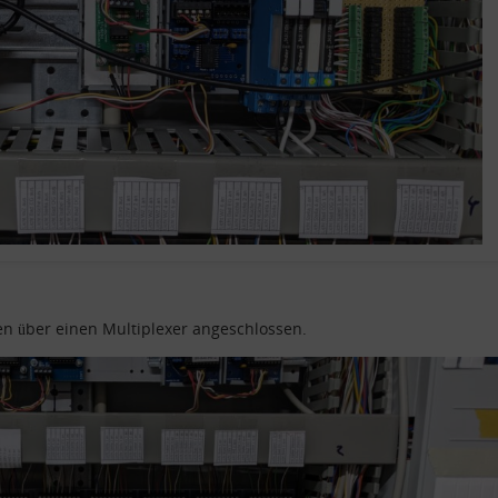
en über einen Multiplexer angeschlossen.