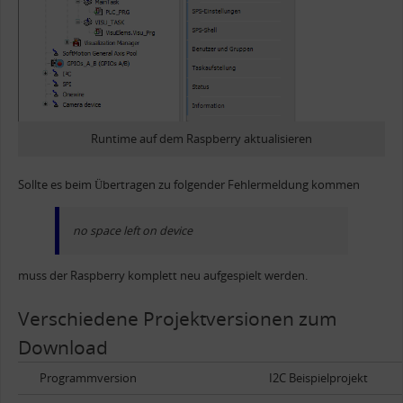
Runtime auf dem Raspberry aktualisieren
Sollte es beim Übertragen zu folgender Fehlermeldung kommen
no space left on device
muss der Raspberry komplett neu aufgespielt werden.
Verschiedene Projektversionen zum
Download
Programmversion
I2C Beispielprojekt