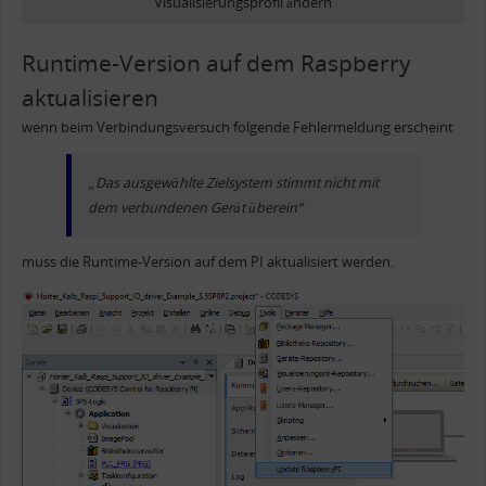
Visualisierungsprofil ändern
Runtime-Version auf dem Raspberry
aktualisieren
wenn beim Verbindungsversuch folgende Fehlermeldung erscheint
„Das ausgewählte Zielsystem stimmt nicht mit
dem verbundenen Gerät überein“
muss die Runtime-Version auf dem PI aktualisiert werden.