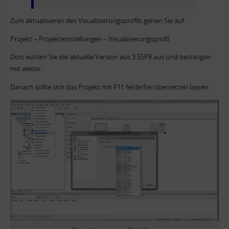
Zum aktualisieren des Visualisierungsprofils gehen Sie auf
Projekt – Projekteinstellungen – Visualisierungsprofil
Dort wählen Sie die aktuelle Version aus 3.5SP8 aus und bestätigen
mit weiter.
Danach sollte sich das Projekt mit F11 fehlerfrei übersetzen lassen.