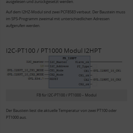
ausgelesen und zurückgesetzt werden.
Auf dem I2HZ-Modul sind zwei PCF8583 verbaut. Der Baustein muss
im SPS-Programm zweimal mit unterschiedlichen Adressen
aufgerufen werden.
I2C-PT100 / PT1000 Modul I2HPT
FB für I2C-PT100 / PT1000 – Modul
Der Baustein liest die aktuelle Temperatur von zwei PT100 oder
PT1000 aus.