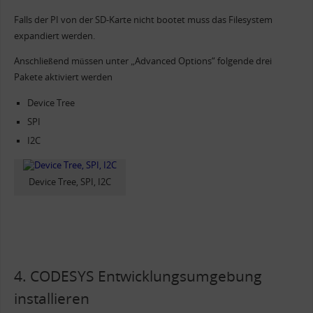
Falls der PI von der SD-Karte nicht bootet muss das Filesystem
expandiert werden.
Anschließend müssen unter „Advanced Options“ folgende drei
Pakete aktiviert werden
Device Tree
SPI
I2C
Device Tree, SPI, I2C
4. CODESYS Entwicklungsumgebung
installieren