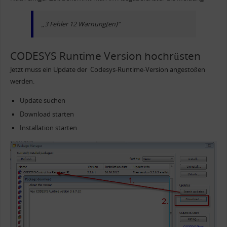
„3 Fehler 12 Warnung(en)“
CODESYS Runtime Version hochrüsten
Jetzt muss ein Update der Codesys-Runtime-Version angestoßen
werden.
Update suchen
Download starten
Installation starten