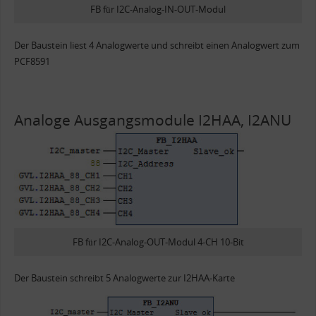
FB für I2C-Analog-IN-OUT-Modul
Der Baustein liest 4 Analogwerte und schreibt einen Analogwert zum
PCF8591
Analoge Ausgangsmodule I2HAA, I2ANU
FB für I2C-Analog-OUT-Modul 4-CH 10-Bit
Der Baustein schreibt 5 Analogwerte zur I2HAA-Karte