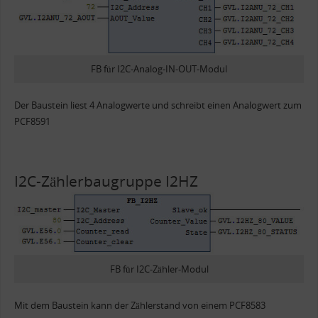
FB für I2C-Analog-IN-OUT-Modul
Der Baustein liest 4 Analogwerte und schreibt einen Analogwert zum
PCF8591
I2C-Zählerbaugruppe I2HZ
FB für I2C-Zähler-Modul
Mit dem Baustein kann der Zählerstand von einem PCF8583