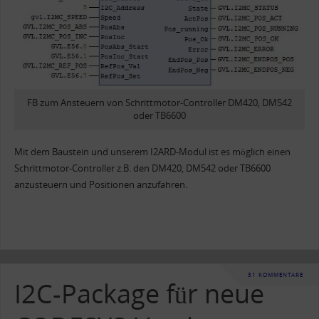
FB zum Ansteuern von Schrittmotor-Controller DM420, DM542
oder TB6600
Mit dem Baustein und unserem I2ARD-Modul ist es möglich einen
Schrittmotor-Controller z.B. den DM420, DM542 oder TB6600
anzusteuern und Positionen anzufahren.
31 KOMMENTARE
I2C-Package für neue