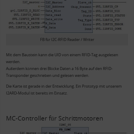
FB für I2C-RFID Reader / Writer
Mit dem Baustein kann die UID von einem RFID-Tag ausgelesen
werden.
Außerdem können drei Blöcke Daten a 16 Byte auf den RFID-
Transponder geschrieben und gelesen werden.
Die Karte ist gerade in der Entwicklung. Ein Prototyp mit unserem
I2ARD-Modul ist bereits im Einsatz.
MC-Controller für Schrittmotoren