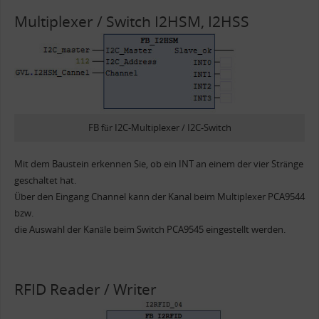
Multiplexer / Switch I2HSM, I2HSS
FB für I2C-Multiplexer / I2C-Switch
Mit dem Baustein erkennen Sie, ob ein INT an einem der vier Stränge
geschaltet hat.
Über den Eingang Channel kann der Kanal beim Multiplexer PCA9544
bzw.
die Auswahl der Kanäle beim Switch PCA9545 eingestellt werden.
RFID Reader / Writer