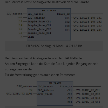
Der Baustein liest 8 Analogwerte 10-Bit von der I2AE8-Karte
FB für I2C-Analog-IN-Modul 4-CH 18-Bit
Der Baustein liest 4 Analogwerte von der I2AE18-Karte
An den Eingängen kann die Sample-Rate für jeden Eingang einzeln
vorgegeben werden.
Für die Verstärkung gibt es auch einen Parameter.