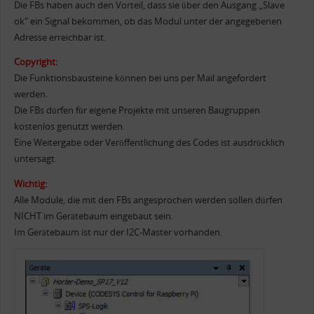
Die FBs haben auch den Vorteil, dass sie über den Ausgang „Slave
ok“ ein Signal bekommen, ob das Modul unter der angegebenen
Adresse erreichbar ist.
Copyright:
Die Funktionsbausteine können bei uns per Mail angefordert
werden.
Die FBs dürfen für eigene Projekte mit unseren Baugruppen
kostenlos genutzt werden.
Eine Weitergabe oder Veröffentlichung des Codes ist ausdrücklich
untersagt.
Wichtig:
Alle Module, die mit den FBs angesprochen werden sollen dürfen
NICHT im Gerätebaum eingebaut sein.
Im Gerätebaum ist nur der I2C-Master vorhanden.