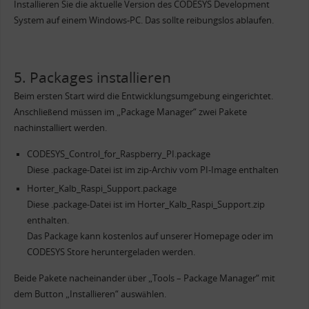
Installieren Sie die aktuelle Version des CODESYS Development
System auf einem Windows-PC. Das sollte reibungslos ablaufen.
5. Packages installieren
Beim ersten Start wird die Entwicklungsumgebung eingerichtet.
Anschließend müssen im „Package Manager“ zwei Pakete
nachinstalliert werden.
CODESYS_Control_for_Raspberry_PI.package
Diese .package-Datei ist im zip-Archiv vom PI-Image enthalten
Horter_Kalb_Raspi_Support.package
Diese .package-Datei ist im Horter_Kalb_Raspi_Support.zip
enthalten.
Das Package kann kostenlos auf unserer Homepage oder im
CODESYS Store heruntergeladen werden.
Beide Pakete nacheinander über „Tools – Package Manager“ mit
dem Button „Installieren“ auswählen.