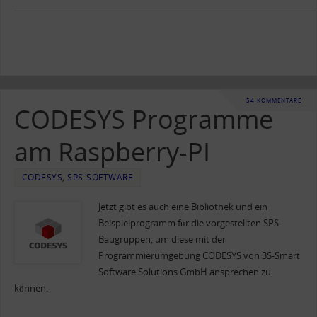
54 KOMMENTARE
CODESYS Programme
am Raspberry-PI
CODESYS
,
SPS-SOFTWARE
Jetzt gibt es auch eine Bibliothek und ein
Beispielprogramm für die vorgestellten SPS-
Baugruppen, um diese mit der
Programmierumgebung CODESYS von 3S-Smart
Software Solutions GmbH ansprechen zu
können.