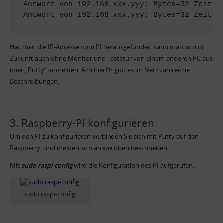
Antwort von 192.168.xxx.yyy: Bytes=32 Zeit<1m
Antwort von 192.168.xxx.yyy: Bytes=32 Zeit<1
Hat man die IP-Adresse vom PI herausgefunden kann man sich in
Zukunft auch ohne Monitor und Tastatur von einem anderen PC aus
über „Putty“ anmelden. Ach hierfür gibt es im Netz zahlreiche
Beschreibungen.
3. Raspberry-PI konfigurieren
Um den PI zu konfigurieren verbinden Sie sich mit Putty auf den
Raspberry, und melden sich an wie oben beschrieben.
Mit
sudo raspi-config
wird die Konfiguration des PI aufgerufen.
sudo raspi-config