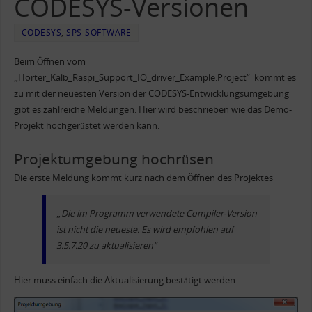
CODESYS-Versionen
CODESYS
,
SPS-SOFTWARE
Beim Öffnen vom
„Horter_Kalb_Raspi_Support_IO_driver_Example.Project“ kommt es
zu mit der neuesten Version der CODESYS-Entwicklungsumgebung
gibt es zahlreiche Meldungen. Hier wird beschrieben wie das Demo-
Projekt hochgerüstet werden kann.
Projektumgebung hochrüsen
Die erste Meldung kommt kurz nach dem Öffnen des Projektes
„Die im Programm verwendete Compiler-Version
ist nicht die neueste. Es wird empfohlen auf
3.5.7.20 zu aktualisieren“
Hier muss einfach die Aktualisierung bestätigt werden.