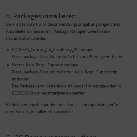
5. Packages installieren
Beim ersten Start wird die Entwicklungsumgebung eingerichtet.
Anschließend müssen im „Package Manager“ zwei Pakete
nachinstalliert werden.
CODESYS_Control_for_Raspberry_PI.package
Diese .package-Datei ist im zip-Archiv vom PI-Image enthalten
Horter_Kalb_Raspi_Support.package
Diese .package-Datei ist im Horter_Kalb_Raspi_Support.zip
enthalten.
Das Package kann kostenlos auf unserer Homepage oder im
CODESYS Store heruntergeladen werden.
Beide Pakete nacheinander über „Tools – Package Manager“ mit
dem Button „Installieren“ auswählen.