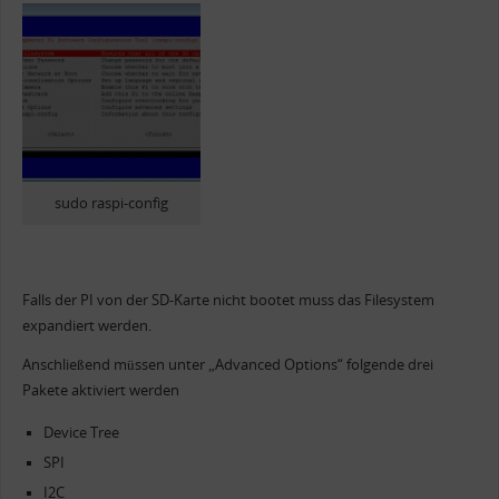
sudo raspi-config
Falls der PI von der SD-Karte nicht bootet muss das Filesystem
expandiert werden.
Anschließend müssen unter „Advanced Options“ folgende drei
Pakete aktiviert werden
Device Tree
SPI
I2C