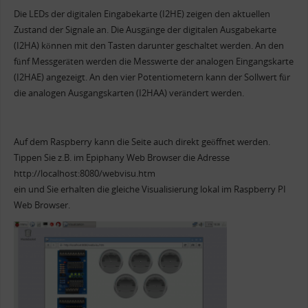
Die LEDs der digitalen Eingabekarte (I2HE) zeigen den aktuellen
Zustand der Signale an. Die Ausgänge der digitalen Ausgabekarte
(I2HA) können mit den Tasten darunter geschaltet werden. An den
fünf Messgeräten werden die Messwerte der analogen Eingangskarte
(I2HAE) angezeigt. An den vier Potentiometern kann der Sollwert für
die analogen Ausgangskarten (I2HAA) verändert werden.
Auf dem Raspberry kann die Seite auch direkt geöffnet werden.
Tippen Sie z.B. im Epiphany Web Browser die Adresse
http://localhost:8080/webvisu.htm
ein und Sie erhalten die gleiche Visualisierung lokal im Raspberry PI
Web Browser.