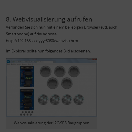
8. Webvisualisierung aufrufen
Verbinden Sie sich nun mit einem beliebigen Browser (evtl. auch
Smartphone) auf die Adresse
http://192.168.xxx.yyy:8080/webvisu.htm
Im Explorer sollte nun folgendes Bild erscheinen.
Webvisualisierung der I2C-SPS Baugruppen