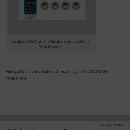
Codesys WebVisu am Raspberry im Epiphany
Web Browser
Viel Spaß beim Entwickeln und Testen eigener CODESYS SPS-
Programme.
81 KOMMENTARE