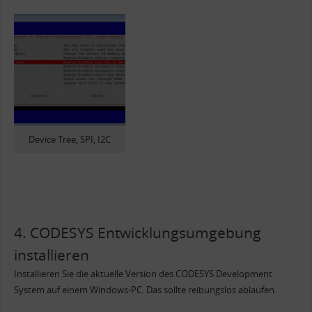
Device Tree, SPI, I2C
4. CODESYS Entwicklungsumgebung
installieren
Installieren Sie die aktuelle Version des CODESYS Development
System auf einem Windows-PC. Das sollte reibungslos ablaufen.