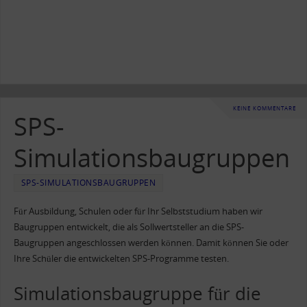
KEINE KOMMENTARE
SPS-
Simulationsbaugruppen
SPS-SIMULATIONSBAUGRUPPEN
Für Ausbildung, Schulen oder für Ihr Selbststudium haben wir
Baugruppen entwickelt, die als Sollwertsteller an die SPS-
Baugruppen angeschlossen werden können. Damit können Sie oder
Ihre Schüler die entwickelten SPS-Programme testen.
Simulationsbaugruppe für die