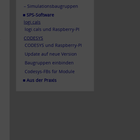
– Simulationsbaugruppen
■ SPS-Software
logi.cals
logi.cals und Raspberry-PI
CODESYS
CODESYS und Raspberry-PI
Update auf neue Version
Baugruppen einbinden
Codesys-FBs für Module
■ Aus der Praxis