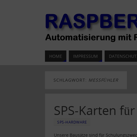
HOME
IMPRESSUM
DATENSCHUT
SCHLAGWORT:
MESSFÜHLER
SPS-Karten für
SPS-HARDWARE
Unsere Bausätze sind für Schulungszwec