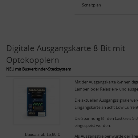
Schaltplan
Digitale Ausgangskarte 8-Bit mit
Optokopplern
NEU mit Busverbinder-Stecksystem
Mit der Ausgangskarte können digit
Lampen oder Relais ein- und ausge
Die aktuellen Ausgangssignale wer
Eingangskarte an acht Low Current
Die Spannung für den Lastkreis 5-
eingespeist werden.
Bausatz ab 15,90 €
Als Ausgangstreiber wurde der Tre