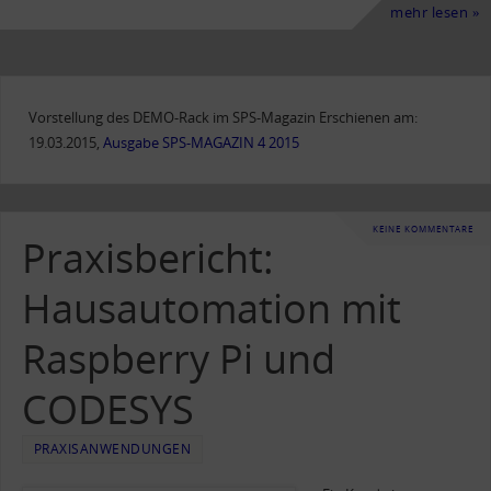
mehr lesen »
Vorstellung des DEMO-Rack im SPS-Magazin Erschienen am:
19.03.2015,
Ausgabe SPS-MAGAZIN 4 2015
KEINE KOMMENTARE
Praxisbericht:
Hausautomation mit
Raspberry Pi und
CODESYS
PRAXISANWENDUNGEN