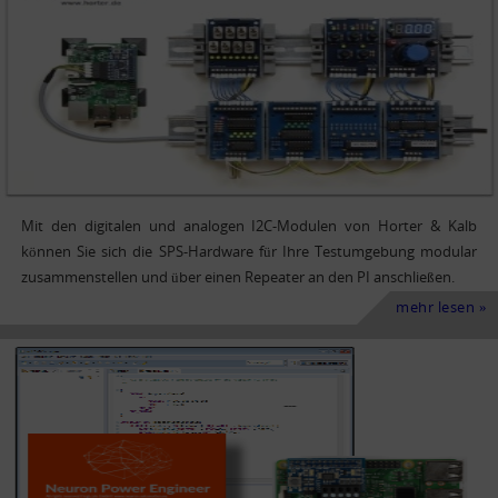
Mit den digitalen und analogen I2C-Modulen von Horter & Kalb
können Sie sich die SPS-Hardware für Ihre Testumgebung modular
zusammenstellen und über einen Repeater an den PI anschließen.
mehr lesen »