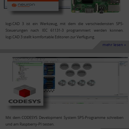
logi.CAD 3 ist ein Werkzeug, mit dem die verschiedensten SPS-
Steuerungen nach IEC 61131-3 programmiert werden können.
logi.CAD 3 stellt komfortable Editoren zur Verfügung.
mehr lesen »
Mit dem CODESYS Development System SPS-Programme schreiben
und am Raspberry-PI testen.