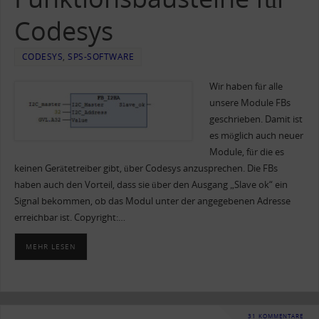
Codesys
CODESYS
,
SPS-SOFTWARE
Wir haben für alle
unsere Module FBs
geschrieben. Damit ist
es möglich auch neuer
Module, für die es
keinen Gerätetreiber gibt, über Codesys anzusprechen. Die FBs
haben auch den Vorteil, dass sie über den Ausgang „Slave ok“ ein
Signal bekommen, ob das Modul unter der angegebenen Adresse
erreichbar ist. Copyright:…
MEHR LESEN
31 KOMMENTARE