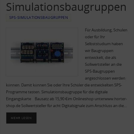
Simulationsbaugruppen
SPS-SIMULATIONSBAUGRUPPEN
Für Ausbildung, Schulen
oder für Ihr
Selbststudium haben
wir Baugruppen
entwickelt, die als
Sollwertsteller an die
SPS-Baugruppen
angeschlossen werden
können. Damit können Sie oder Ihre Schüler die entwickelten SPS-
Programme testen. Simulationsbaugruppe für die digitale
Eingangskarte Bausatz ab 15,90 €im Onlineshop unterwww.horter-
shop.de Sollwertsteller für acht Digitalsignale zum Anschluss an die…
MEHR LESEN