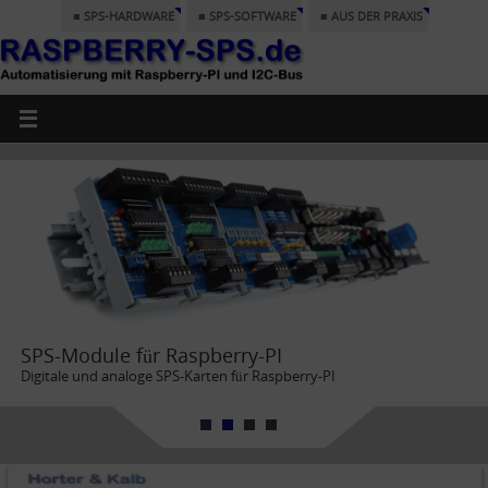
■ SPS-HARDWARE
■ SPS-SOFTWARE
■ AUS DER PRAXIS
SPS-Module für Raspberry-PI
Digitale und analoge SPS-Karten für Raspberry-PI